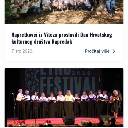
Napretkovci iz Viteza proslavili Dan Hrvatskog
kulturnog društva Napredak
7. srp 2026.
Pročitaj više