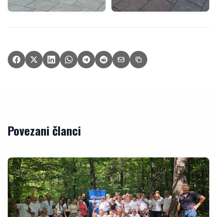
Povezani članci