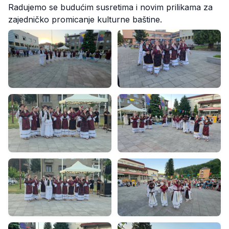
Radujemo se budućim susretima i novim prilikama za
zajedničko promicanje kulturne baštine.