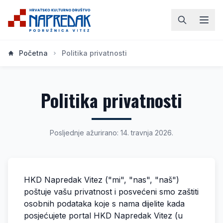
Početna
Politika privatnosti
Politika privatnosti
Posljednje ažurirano: 14. travnja 2026.
HKD Napredak Vitez
("mi", "nas", "naš")
poštuje vašu privatnost i posvećeni smo zaštiti
osobnih podataka koje s nama dijelite kada
posjećujete portal
HKD Napredak Vitez
(u