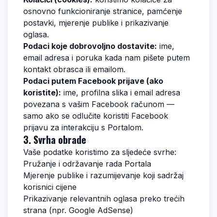
osnovno funkcioniranje stranice, pamćenje
postavki, mjerenje publike i prikazivanje
oglasa.
Podaci koje dobrovoljno dostavite:
ime,
email adresa i poruka kada nam pišete putem
kontakt obrasca ili emailom.
Podaci putem Facebook prijave (ako
koristite):
ime, profilna slika i email adresa
povezana s vašim Facebook računom —
samo ako se odlučite koristiti Facebook
prijavu za interakciju s Portalom.
3. Svrha obrade
Vaše podatke koristimo za sljedeće svrhe:
Pružanje i održavanje rada Portala
Mjerenje publike i razumijevanje koji sadržaj
korisnici cijene
Prikazivanje relevantnih oglasa preko trećih
strana (npr. Google AdSense)