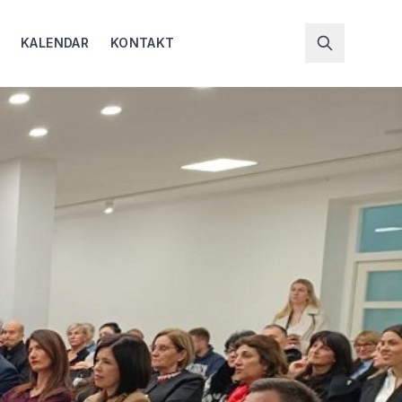
KALENDAR
KONTAKT