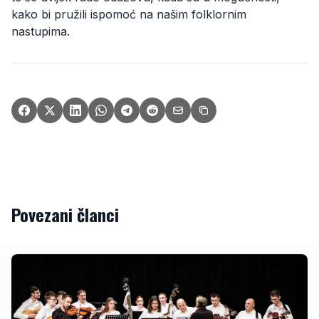
kako bi pružili ispomoć na našim folklornim
nastupima.
Povezani članci