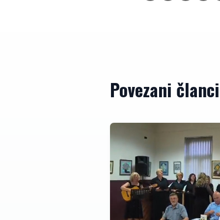
Povezani članci