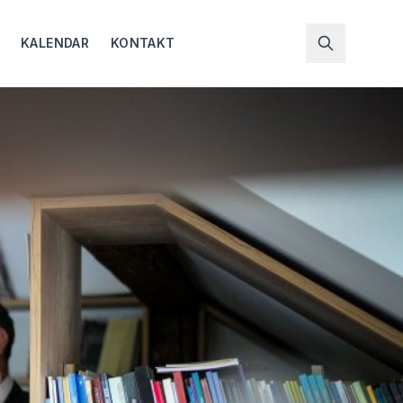
KALENDAR
KONTAKT