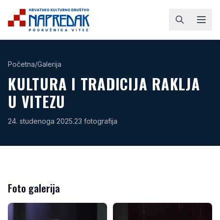
Početna
/
Galerija
KULTURA I TRADICIJA RAKLJA
U VITEZU
24. studenoga 2025.
23
fotografija
Foto galerija