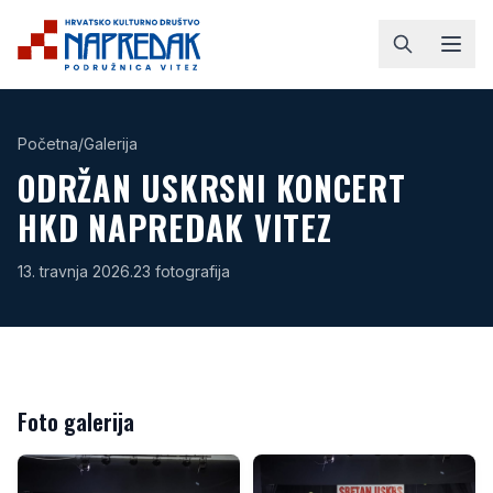
Početna
/
Galerija
ODRŽAN USKRSNI KONCERT
HKD NAPREDAK VITEZ
13. travnja 2026.
23
fotografija
Foto galerija