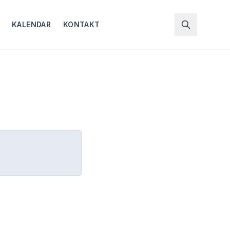
KALENDAR
KONTAKT