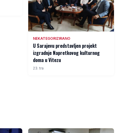
NEKATEGORIZIRANO
U Sarajevu predstavljen projekt
izgradnje Napretkovog kulturnog
doma u Vitezu
23. tra