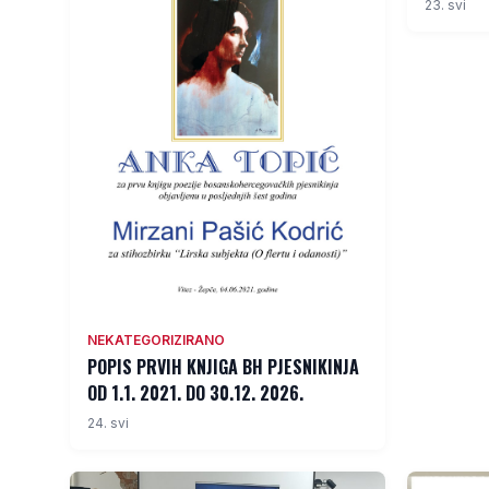
23. svi
NEKATEGORIZIRANO
POPIS PRVIH KNJIGA BH PJESNIKINJA
OD 1.1. 2021. DO 30.12. 2026.
24. svi