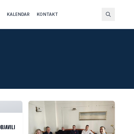
KALENDAR
KONTAKT
OBJAVILI