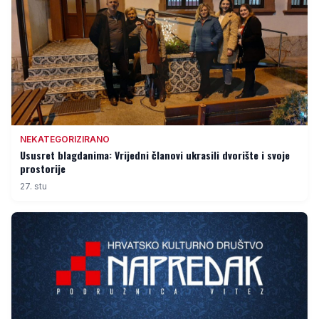
NEKATEGORIZIRANO
Ususret blagdanima: Vrijedni članovi ukrasili dvorište i svoje
prostorije
27. stu