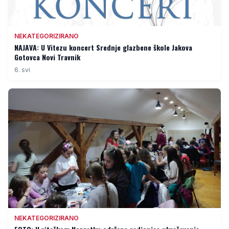
NEKATEGORIZIRANO
NAJAVA: U Vitezu koncert Srednje glazbene škole Jakova
Gotovca Novi Travnik
6. svi
NEKATEGORIZIRANO