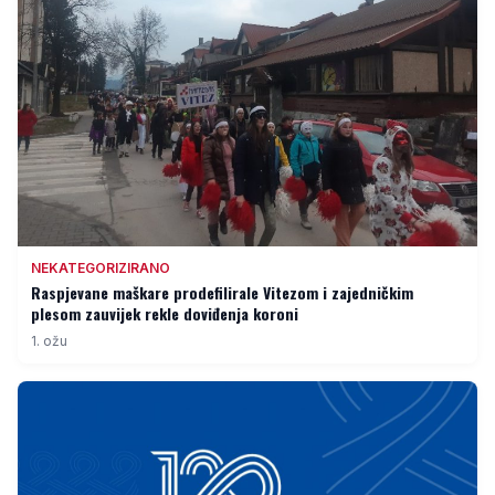
NEKATEGORIZIRANO
Raspjevane maškare prodefilirale Vitezom i zajedničkim
plesom zauvijek rekle doviđenja koroni
1. ožu