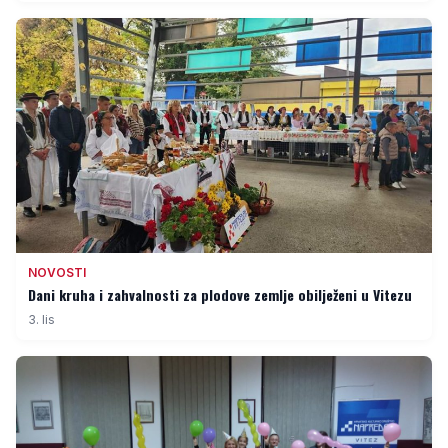
NOVOSTI
Dani kruha i zahvalnosti za plodove zemlje obilježeni u Vitezu
3. lis