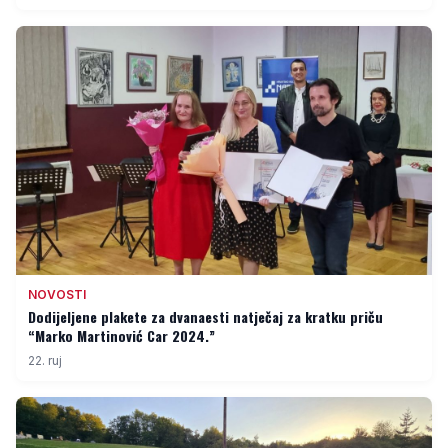
NOVOSTI
Dodijeljene plakete za dvanaesti natječaj za kratku priču
“Marko Martinović Car 2024.”
22. ruj