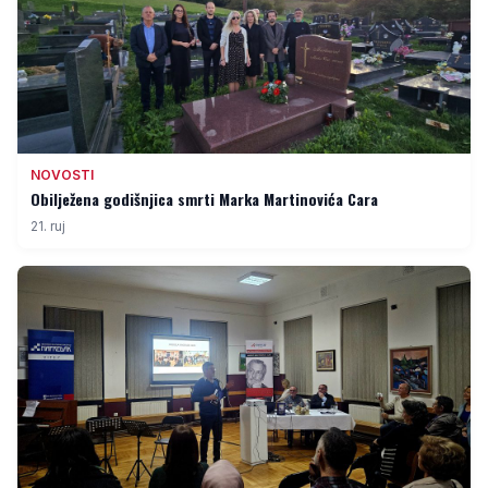
NOVOSTI
Obilježena godišnjica smrti Marka Martinovića Cara
21. ruj