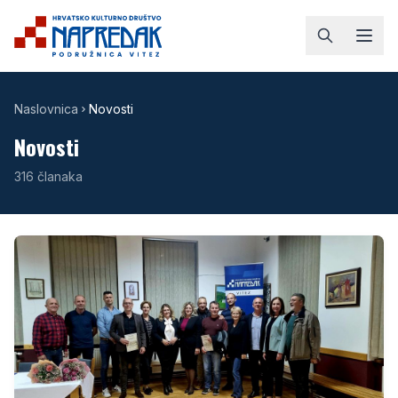
Naslovnica
Novosti
Novosti
316
članaka