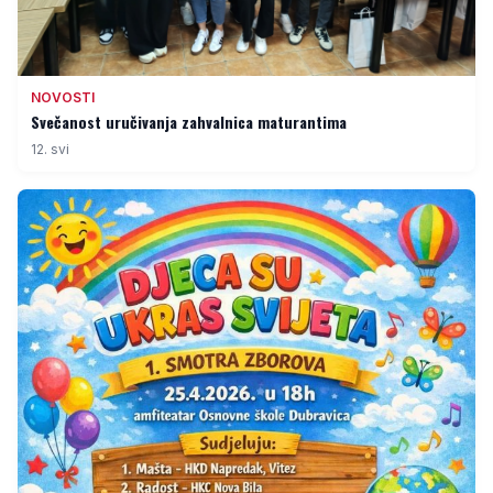
NOVOSTI
Svečanost uručivanja zahvalnica maturantima
12. svi