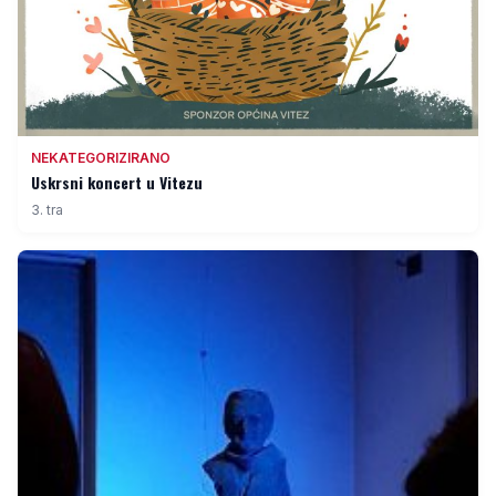
NEKATEGORIZIRANO
Uskrsni koncert u Vitezu
3. tra