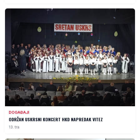
DOGAĐAJI
ODRŽAN USKRSNI KONCERT HKD NAPREDAK VITEZ
13. tra