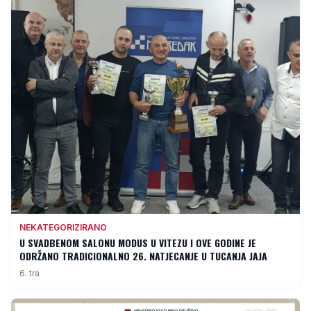
NEKATEGORIZIRANO
U SVADBENOM SALONU MODUS U VITEZU I OVE GODINE JE
ODRŽANO TRADICIONALNO 26. NATJECANJE U TUCANJA JAJA
6. tra