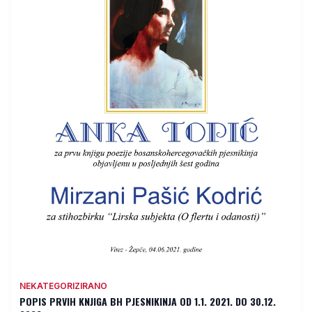
NEKATEGORIZIRANO
POPIS PRVIH KNJIGA BH PJESNIKINJA OD 1.1. 2021. DO 30.12.