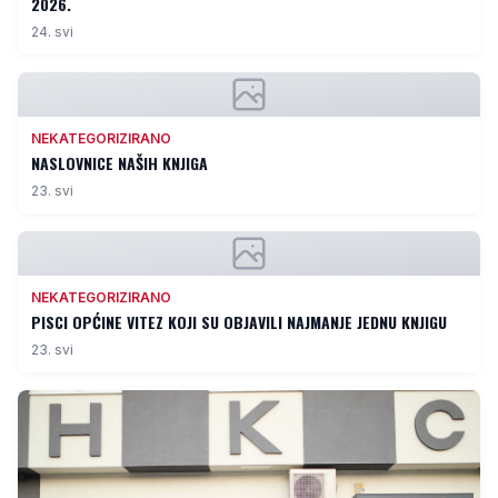
2026.
24. svi
NEKATEGORIZIRANO
NASLOVNICE NAŠIH KNJIGA
23. svi
NEKATEGORIZIRANO
PISCI OPĆINE VITEZ KOJI SU OBJAVILI NAJMANJE JEDNU KNJIGU
23. svi